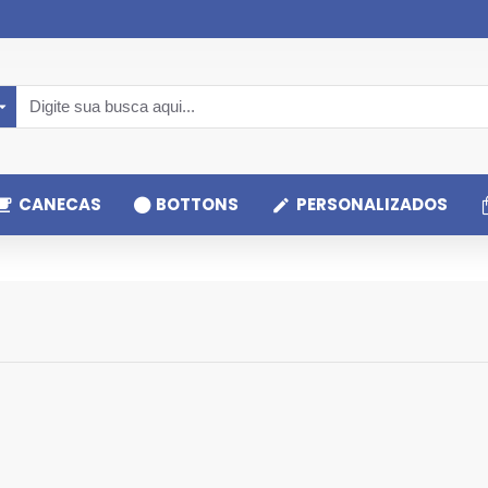
CANECAS
BOTTONS
PERSONALIZADOS