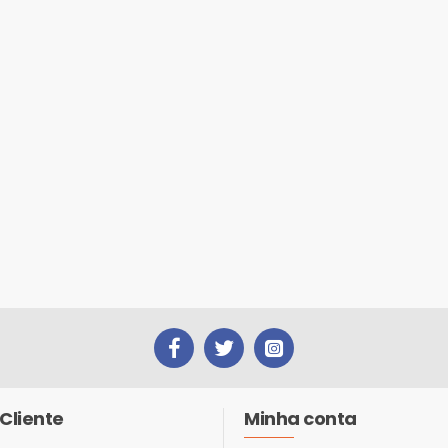
Cliente
Minha conta