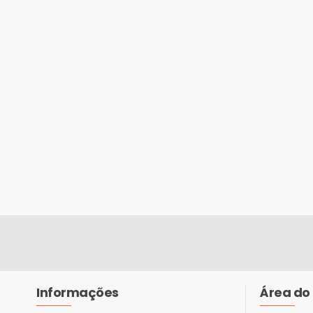
Informações
Área do 