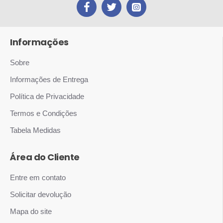
Informações
Sobre
Informações de Entrega
Política de Privacidade
Termos e Condições
Tabela Medidas
Área do Cliente
Entre em contato
Solicitar devolução
Mapa do site