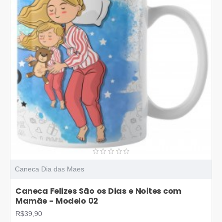
Caneca Dia das Maes
Caneca Felizes São os Dias e Noites com
Mamãe - Modelo 02
R$39,90