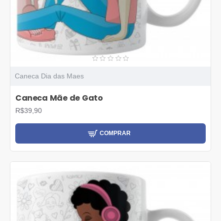
Caneca Dia das Maes
Caneca Mãe de Gato
R$39,90
COMPRAR