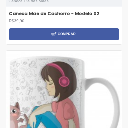
Caneca Dia das Maes
Caneca Mãe de Cachorro - Modelo 02
R$39,90
COMPRAR