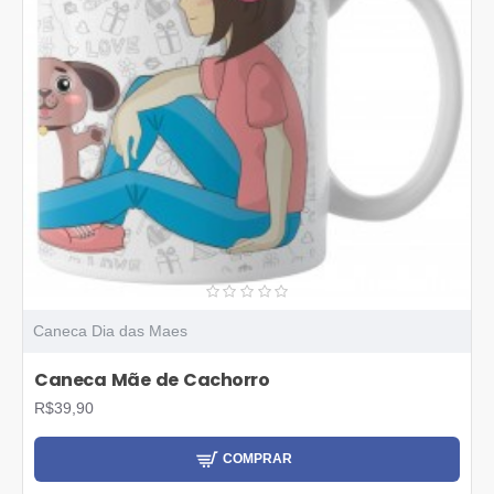
Caneca Dia das Maes
Caneca Mãe de Cachorro
R$39,90
COMPRAR