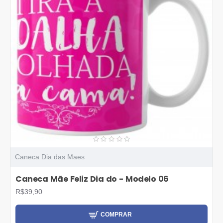
Caneca Dia das Maes
Caneca Mãe Feliz Dia do - Modelo 06
R$39,90
COMPRAR