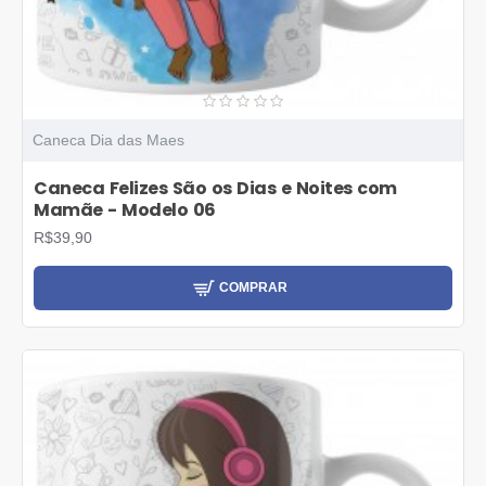
Caneca Dia das Maes
Caneca Felizes São os Dias e Noites com
Mamãe - Modelo 06
R$39,90
COMPRAR