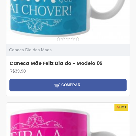
Caneca Dia das Maes
Caneca Mãe Feliz Dia do - Modelo 05
R$39,90
COMPRAR
HOT