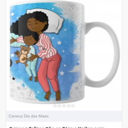
Caneca Dia das Maes