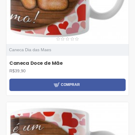
Caneca Dia das Maes
Caneca Doce de Mãe
R$39,90
COMPRAR