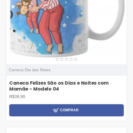
Caneca Dia das Maes
Caneca Felizes São os Dias e Noites com
Mamãe - Modelo 04
R$39,90
COMPRAR