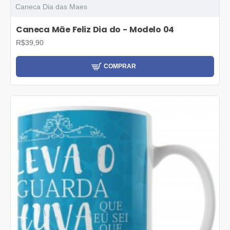
Caneca Dia das Maes
Caneca Mãe Feliz Dia do - Modelo 04
R$39,90
COMPRAR