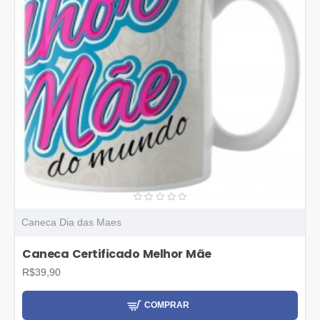
Caneca Dia das Maes
Caneca Certificado Melhor Mãe
R$39,90
COMPRAR