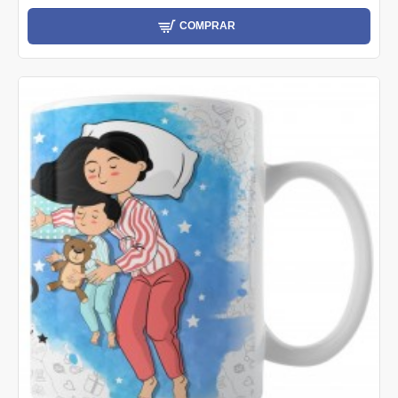
COMPRAR