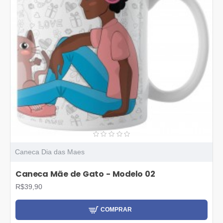
Caneca Dia das Maes
Caneca Mãe de Gato - Modelo 02
R$39,90
COMPRAR