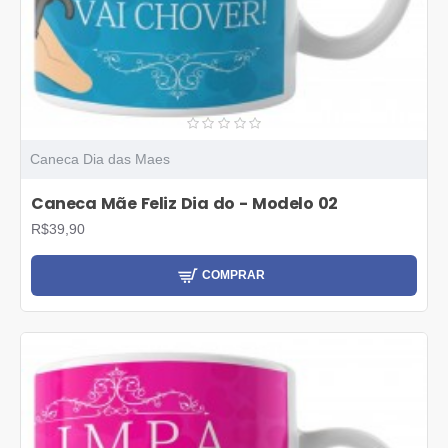
Caneca Dia das Maes
Caneca Mãe Feliz Dia do - Modelo 02
R$39,90
COMPRAR