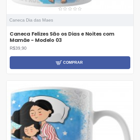
Caneca Dia das Maes
Caneca Felizes São os Dias e Noites com
Mamãe - Modelo 03
R$39,90
COMPRAR