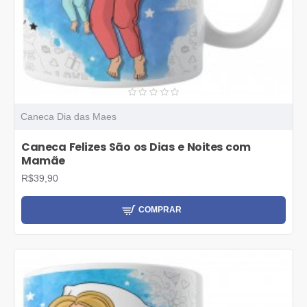
Caneca Dia das Maes
Caneca Felizes São os Dias e Noites com
Mamãe
R$39,90
COMPRAR