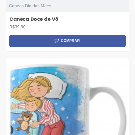
Caneca Dia das Maes
Caneca Doce de Vó
R$39,90
COMPRAR