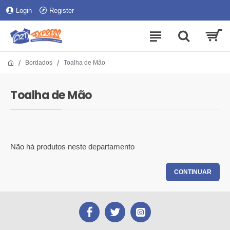
Login
Register
Bordados
Toalha de Mão
Toalha de Mão
Não há produtos neste departamento
CONTINUAR