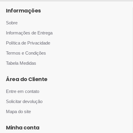
Informações
Sobre
Informações de Entrega
Política de Privacidade
Termos e Condições
Tabela Medidas
Área do Cliente
Entre em contato
Solicitar devolução
Mapa do site
Minha conta