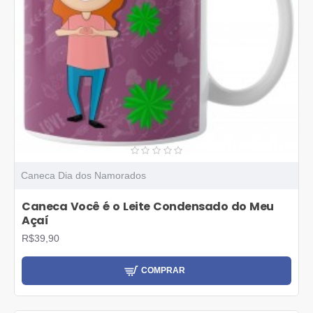
Caneca Dia dos Namorados
Caneca Você é o Leite Condensado do Meu
Açaí
R$39,90
COMPRAR