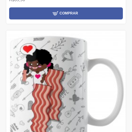
COMPRAR