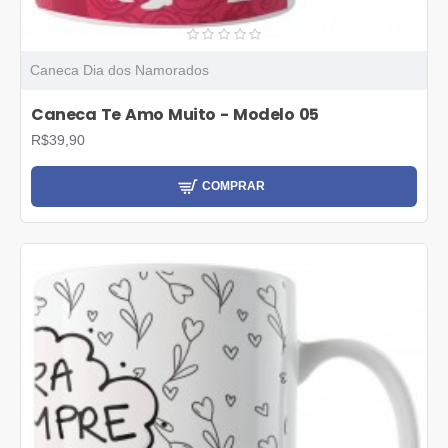
Caneca Dia dos Namorados
Caneca Te Amo Muito - Modelo 05
R$39,90
COMPRAR