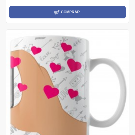
COMPRAR