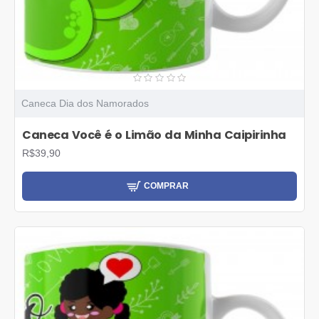
Caneca Dia dos Namorados
Caneca Você é o Limão da Minha Caipirinha
R$39,90
COMPRAR