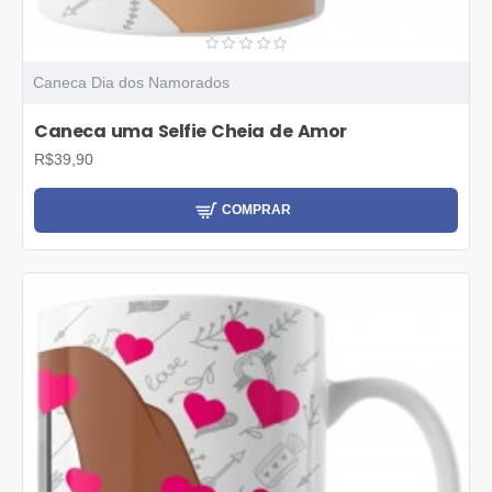
Caneca Dia dos Namorados
Caneca uma Selfie Cheia de Amor
R$39,90
COMPRAR