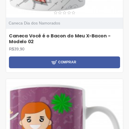
Caneca Dia dos Namorados
Caneca Você é o Bacon do Meu X-Bacon -
Modelo 02
R$39,90
COMPRAR