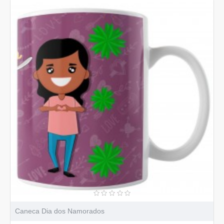
Caneca Dia dos Namorados