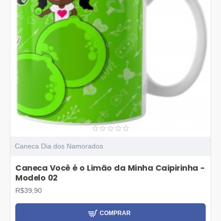
Caneca Dia dos Namorados
Caneca Você é o Limão da Minha Caipirinha -
Modelo 02
R$39,90
COMPRAR