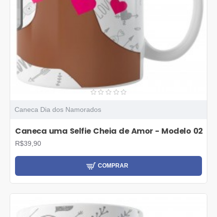
Caneca Dia dos Namorados
Caneca uma Selfie Cheia de Amor - Modelo 02
R$39,90
COMPRAR