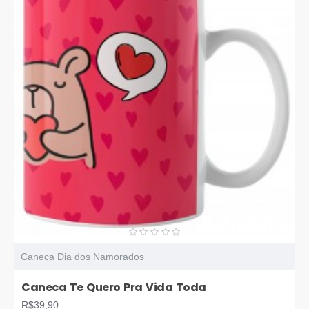
Caneca Dia dos Namorados
Caneca Te Quero Pra Vida Toda
R$39,90