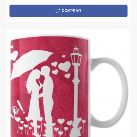
COMPRAR