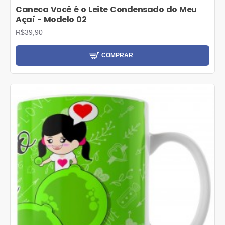
Caneca Você é o Leite Condensado do Meu
Açaí - Modelo 02
R$39,90
COMPRAR