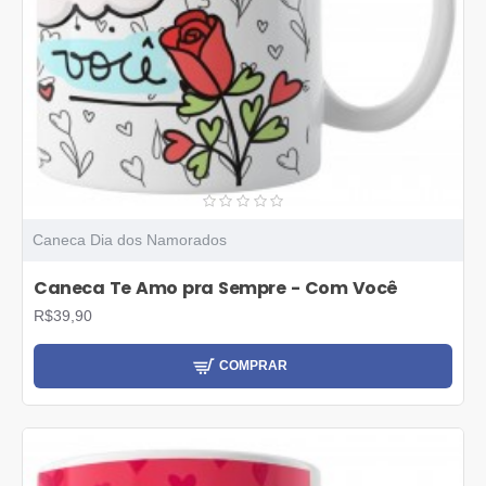
Caneca Dia dos Namorados
Caneca Te Amo pra Sempre - Com Você
R$39,90
COMPRAR