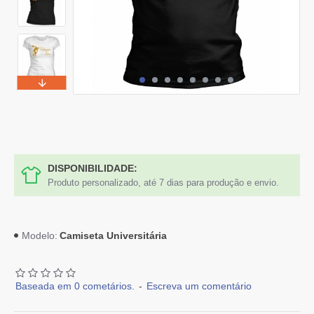
DISPONIBILIDADE:
Produto personalizado, até 7 dias para produção e envio.
Camiseta Universitária
Modelo:
Baseada em 0 cometários.
-
Escreva um comentário