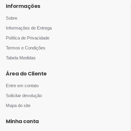
Informações
Sobre
Informações de Entrega
Política de Privacidade
Termos e Condições
Tabela Medidas
Área do Cliente
Entre em contato
Solicitar devolução
Mapa do site
Minha conta