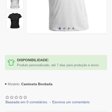
DISPONIBILIDADE:
Produto personalizado, até 7 dias para produção e envio.
Camiseta Bordada
Modelo:
Baseada em 0 cometários.
-
Escreva um comentário