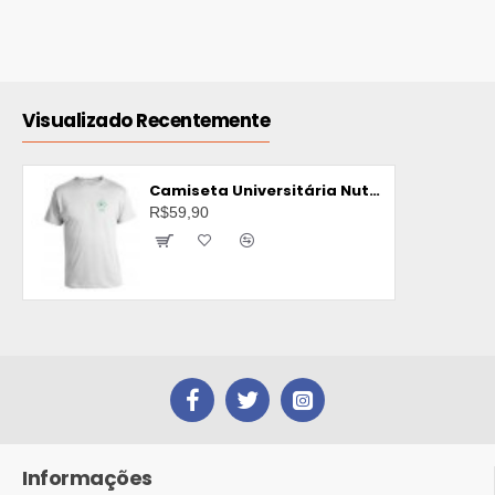
Visualizado Recentemente
Camiseta Universitária Nutrição Bordada
R$59,90
Informações