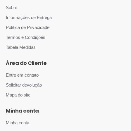
Sobre
Informações de Entrega
Política de Privacidade
Termos e Condições
Tabela Medidas
Área do Cliente
Entre em contato
Solicitar devolução
Mapa do site
Minha conta
Minha conta