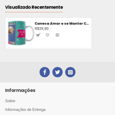
Visualizado Recentemente
Caneca Amar e se Manter Conectados
R$39,90
Informações
Sobre
Informações de Entrega