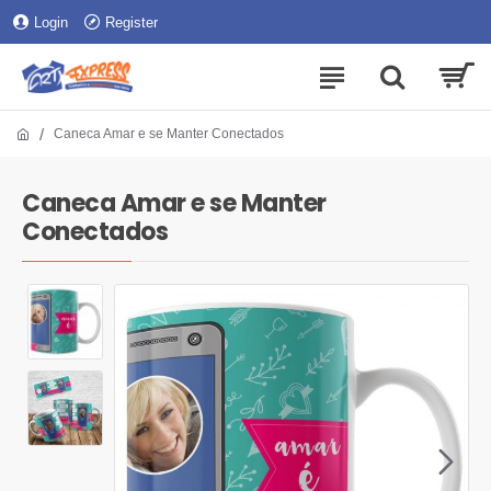
Login
Register
Caneca Amar e se Manter Conectados
Caneca Amar e se Manter
Conectados