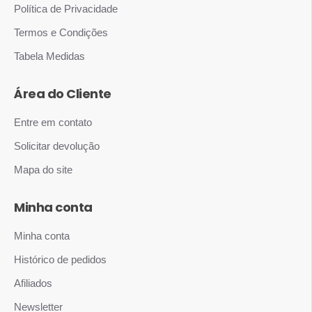
Política de Privacidade
Termos e Condições
Tabela Medidas
Área do Cliente
Entre em contato
Solicitar devolução
Mapa do site
Minha conta
Minha conta
Histórico de pedidos
Afiliados
Newsletter