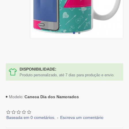
DISPONIBILIDADE:
Produto personalizado, até 7 dias para produção e envio.
Caneca Dia dos Namorados
Modelo:
Baseada em 0 cometários.
-
Escreva um comentário