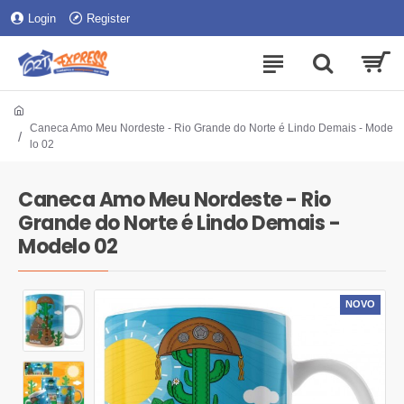
Login
Register
Caneca Amo Meu Nordeste - Rio Grande do Norte é Lindo Demais - Mode
lo 02
Caneca Amo Meu Nordeste - Rio
Grande do Norte é Lindo Demais -
Modelo 02
NOVO