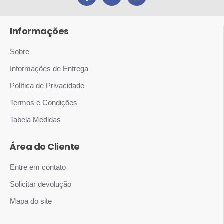
Informações
Sobre
Informações de Entrega
Política de Privacidade
Termos e Condições
Tabela Medidas
Área do Cliente
Entre em contato
Solicitar devolução
Mapa do site