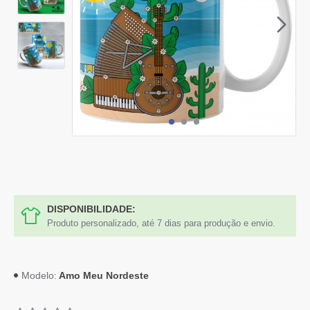
DISPONIBILIDADE:
Produto personalizado, até 7 dias para produção e envio.
Amo Meu Nordeste
Modelo: